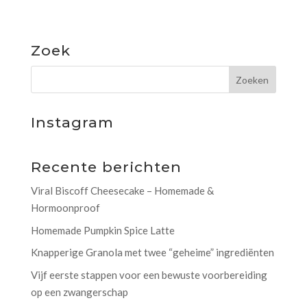
Zoek
Instagram
Recente berichten
Viral Biscoff Cheesecake – Homemade &
Hormoonproof
Homemade Pumpkin Spice Latte
Knapperige Granola met twee “geheime” ingrediënten
Vijf eerste stappen voor een bewuste voorbereiding
op een zwangerschap