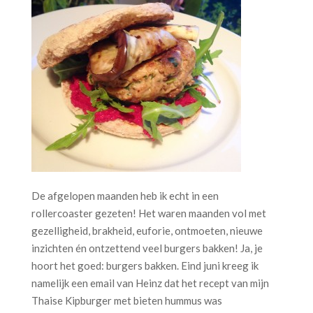
De afgelopen maanden heb ik echt in een
rollercoaster gezeten! Het waren maanden vol met
gezelligheid, brakheid, euforie, ontmoeten, nieuwe
inzichten én ontzettend veel burgers bakken! Ja, je
hoort het goed: burgers bakken. Eind juni kreeg ik
namelijk een email van Heinz dat het recept van mijn
Thaise Kipburger met bieten hummus was