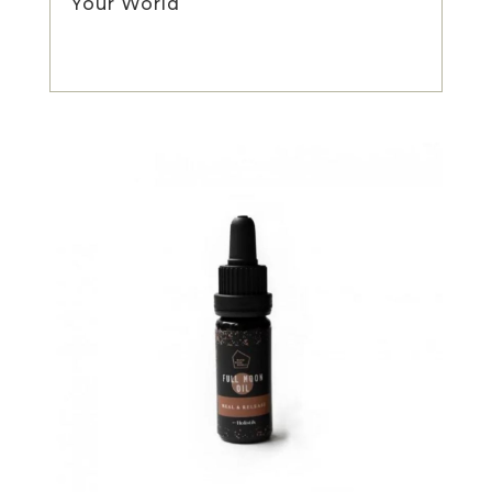
Your World