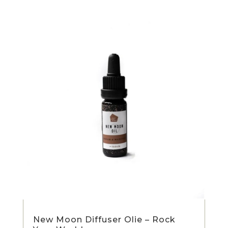
New Moon Diffuser Olie – Rock