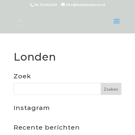
06-55146250
info@laviniafrantzen.nl
Londen
Zoek
Instagram
Recente berichten