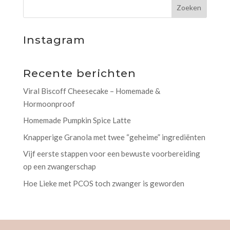
Instagram
Recente berichten
Viral Biscoff Cheesecake – Homemade &
Hormoonproof
Homemade Pumpkin Spice Latte
Knapperige Granola met twee “geheime” ingrediënten
Vijf eerste stappen voor een bewuste voorbereiding
op een zwangerschap
Hoe Lieke met PCOS toch zwanger is geworden