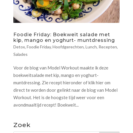
Foodie Friday: Boekweit salade met
kip, mango en yoghurt- muntdressing
Detox
,
Foodie Friday
,
Hoofdgerechten
,
Lunch
,
Recepten
,
Salades
Voor de blog van Model Workout maakte ik deze
boekweitsalade met kip, mango en yoghurt-
muntdressing. Zie recept hieronder of klik hier om
direct te worden door gelinkt naar de blog van Model
Workout. Het is de hoogste tijd weer voor een
avondmaaltijd recept! Boekweit...
Zoek