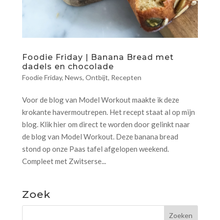
Foodie Friday | Banana Bread met
dadels en chocolade
Foodie Friday
,
News
,
Ontbijt
,
Recepten
Voor de blog van Model Workout maakte ik deze
krokante havermoutrepen. Het recept staat al op mijn
blog. Klik hier om direct te worden door gelinkt naar
de blog van Model Workout. Deze banana bread
stond op onze Paas tafel afgelopen weekend.
Compleet met Zwitserse...
Zoek