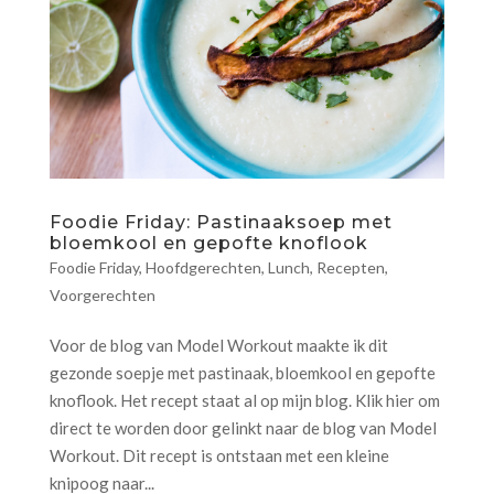
Foodie Friday: Pastinaaksoep met
bloemkool en gepofte knoflook
Foodie Friday
,
Hoofdgerechten
,
Lunch
,
Recepten
,
Voorgerechten
Voor de blog van Model Workout maakte ik dit
gezonde soepje met pastinaak, bloemkool en gepofte
knoflook. Het recept staat al op mijn blog. Klik hier om
direct te worden door gelinkt naar de blog van Model
Workout. Dit recept is ontstaan met een kleine
knipoog naar...