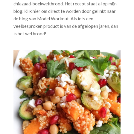
chiazaad-boekweitbrood. Het recept staat al op mijn
blog. Klik hier om direct te worden door gelinkt naar
de blog van Model Workout. Als iets een
veelbesproken product is van de afgelopen jaren, dan
is het wel brood!...