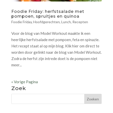
Foodie Friday: herfstsalade met
pompoen, spruitjes en quinoa
Foodie Friday
,
Hoofdgerechten
,
Lunch
,
Recepten
Voor de blog van Model Workout maakte ik een
heerlijke herfstsalade met pompoen, feta en spinazie.
Het recept staat al op mijn blog. Klik hier om direct te
worden door gelinkt naar de blog van Model Workout.
Zodra de herfst zijn intrede doet is de pompoen niet
meer...
« Vorige Pagina
Zoek