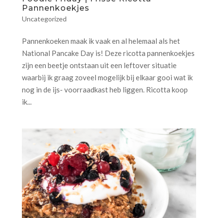
Pannenkoekjes
Uncategorized
Pannenkoeken maak ik vaak en al helemaal als het
National Pancake Day is! Deze ricotta pannenkoekjes
zijn een beetje ontstaan uit een leftover situatie
waarbij ik graag zoveel mogelijk bij elkaar gooi wat ik
nog in de ijs- voorraadkast heb liggen. Ricotta koop
ik...