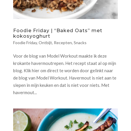
Foodie Friday | “Baked Oats” met
kokosyoghurt
Foodie Friday
,
Ontbijt
,
Recepten
,
Snacks
Voor de blog van Model Workout maakte ik deze
krokante havermoutrepen. Het recept staat al op mijn
blog. Klik hier om direct te worden door gelinkt naar
de blog van Model Workout. Havermout is niet aan te
slepen in mijn keuken en dat is niet voor niets. Met
havermout...