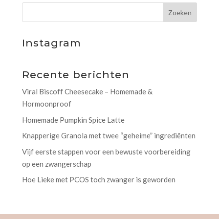
Instagram
Recente berichten
Viral Biscoff Cheesecake – Homemade &
Hormoonproof
Homemade Pumpkin Spice Latte
Knapperige Granola met twee “geheime” ingrediënten
Vijf eerste stappen voor een bewuste voorbereiding
op een zwangerschap
Hoe Lieke met PCOS toch zwanger is geworden