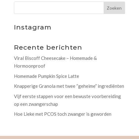
Instagram
Recente berichten
Viral Biscoff Cheesecake – Homemade &
Hormoonproof
Homemade Pumpkin Spice Latte
Knapperige Granola met twee “geheime” ingrediënten
Vijf eerste stappen voor een bewuste voorbereiding
op een zwangerschap
Hoe Lieke met PCOS toch zwanger is geworden