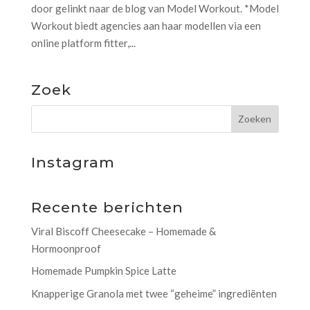
door gelinkt naar de blog van Model Workout. *Model
Workout biedt agencies aan haar modellen via een
online platform fitter,...
Zoek
Instagram
Recente berichten
Viral Biscoff Cheesecake – Homemade &
Hormoonproof
Homemade Pumpkin Spice Latte
Knapperige Granola met twee “geheime” ingrediënten