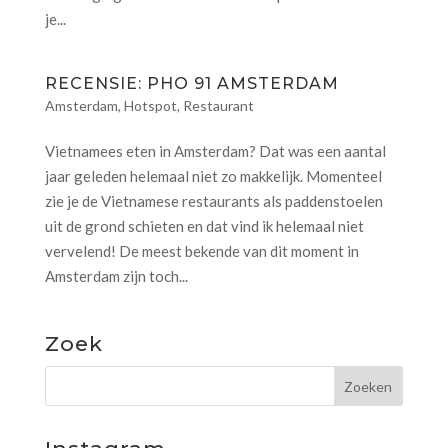
je...
RECENSIE: PHO 91 AMSTERDAM
Amsterdam
,
Hotspot
,
Restaurant
Vietnamees eten in Amsterdam? Dat was een aantal
jaar geleden helemaal niet zo makkelijk. Momenteel
zie je de Vietnamese restaurants als paddenstoelen
uit de grond schieten en dat vind ik helemaal niet
vervelend! De meest bekende van dit moment in
Amsterdam zijn toch...
Zoek