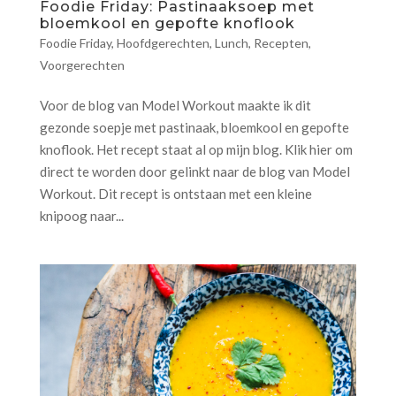
Foodie Friday: Pastinaaksoep met
bloemkool en gepofte knoflook
Foodie Friday
,
Hoofdgerechten
,
Lunch
,
Recepten
,
Voorgerechten
Voor de blog van Model Workout maakte ik dit
gezonde soepje met pastinaak, bloemkool en gepofte
knoflook. Het recept staat al op mijn blog. Klik hier om
direct te worden door gelinkt naar de blog van Model
Workout. Dit recept is ontstaan met een kleine
knipoog naar...