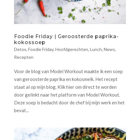
Foodie Friday | Geroosterde paprika-
kokossoep
Detox
,
Foodie Friday
,
Hoofdgerechten
,
Lunch
,
News
,
Recepten
Voor de blog van Model Workout maakte ik een soep
van geroosterde paprika en kokosmelk. Het recept
staat al op mijn blog. Klik hier om direct te worden
door gelinkt naar het platform van Model Workout.
Deze soep is bedacht door de chef bij mijn werk en het
bevat...