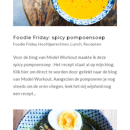
Foodie Friday: spicy pompoensoep
Foodie Friday
,
Hoofdgerechten
,
Lunch
,
Recepten
Voor de blog van Model Workout maakte ik deze
spicy pompoensoep . Het recept staat al op mijn blog.
Klik hier om direct te worden door gelinkt naar de blog
van Model Workout. Aangezien de pompoenen je nog
steeds om de oren vliegen, leek het mij wijsheid nog
een recept...