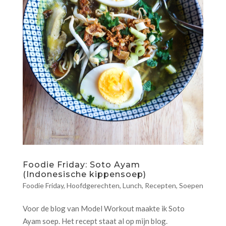
Foodie Friday: Soto Ayam
(Indonesische kippensoep)
Foodie Friday
,
Hoofdgerechten
,
Lunch
,
Recepten
,
Soepen
Voor de blog van Model Workout maakte ik Soto
Ayam soep. Het recept staat al op mijn blog.