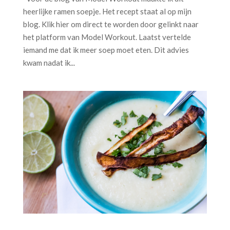
heerlijke ramen soepje. Het recept staat al op mijn
blog. Klik hier om direct te worden door gelinkt naar
het platform van Model Workout. Laatst vertelde
iemand me dat ik meer soep moet eten. Dit advies
kwam nadat ik...