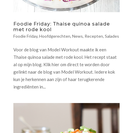
Foodie Friday: Thaise quinoa salade
met rode kool
Foodie Friday
,
Hoofdgerechten
,
News
,
Recepten
,
Salades
Voor de blog van Model Workout maakte ik een
Thaise quinoa salade met rode kool. Het recept staat
al op mijn blog. Klik hier om direct te worden door
gelinkt naar de blog van Model Workout. Iedere kok
kun je herkennen aan zijn of haar terugkerende
ingrediënten in...