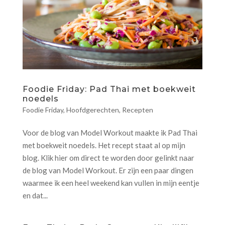
Foodie Friday: Pad Thai met boekweit
noedels
Foodie Friday
,
Hoofdgerechten
,
Recepten
Voor de blog van Model Workout maakte ik Pad Thai
met boekweit noedels. Het recept staat al op mijn
blog. Klik hier om direct te worden door gelinkt naar
de blog van Model Workout. Er zijn een paar dingen
waarmee ik een heel weekend kan vullen in mijn eentje
en dat...