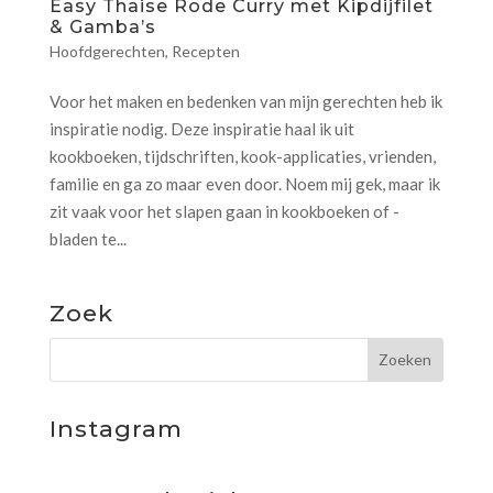
Easy Thaise Rode Curry met Kipdijfilet
& Gamba’s
Hoofdgerechten
,
Recepten
Voor het maken en bedenken van mijn gerechten heb ik
inspiratie nodig. Deze inspiratie haal ik uit
kookboeken, tijdschriften, kook-applicaties, vrienden,
familie en ga zo maar even door. Noem mij gek, maar ik
zit vaak voor het slapen gaan in kookboeken of -
bladen te...
Zoek
Instagram