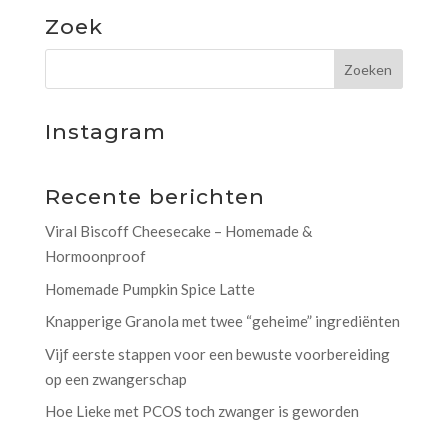
Zoek
Instagram
Recente berichten
Viral Biscoff Cheesecake – Homemade &
Hormoonproof
Homemade Pumpkin Spice Latte
Knapperige Granola met twee “geheime” ingrediënten
Vijf eerste stappen voor een bewuste voorbereiding
op een zwangerschap
Hoe Lieke met PCOS toch zwanger is geworden