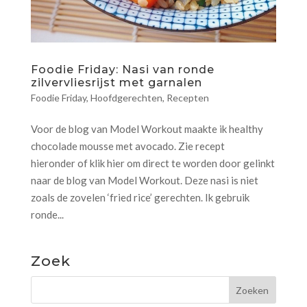
Foodie Friday: Nasi van ronde
zilvervliesrijst met garnalen
Foodie Friday
,
Hoofdgerechten
,
Recepten
Voor de blog van Model Workout maakte ik healthy
chocolade mousse met avocado. Zie recept
hieronder of klik hier om direct te worden door gelinkt
naar de blog van Model Workout. Deze nasi is niet
zoals de zovelen ‘fried rice’ gerechten. Ik gebruik
ronde...
Zoek