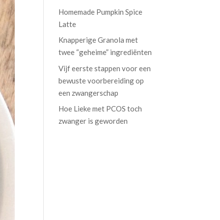
Homemade Pumpkin Spice
Latte
Knapperige Granola met
twee “geheime” ingrediënten
Vijf eerste stappen voor een
bewuste voorbereiding op
een zwangerschap
Hoe Lieke met PCOS toch
zwanger is geworden