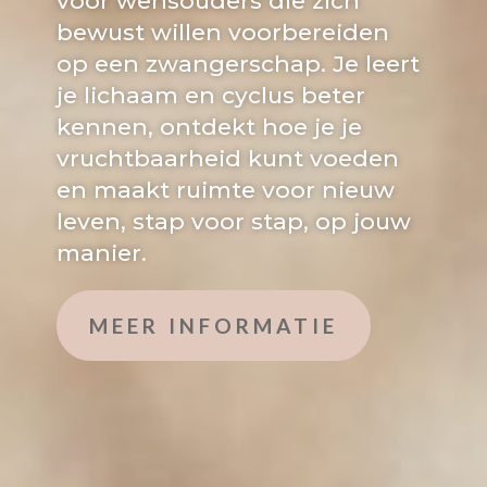
voor wensouders die zich
bewust willen voorbereiden
op een zwangerschap. Je leert
je lichaam en cyclus beter
kennen, ontdekt hoe je je
vruchtbaarheid kunt voeden
en maakt ruimte voor nieuw
leven, stap voor stap, op jouw
manier.
MEER INFORMATIE