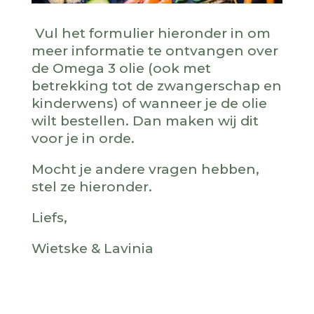
Vul het formulier hieronder in om
meer informatie te ontvangen over
de Omega 3 olie (ook met
betrekking tot de zwangerschap en
kinderwens) of wanneer je de olie
wilt bestellen. Dan maken wij dit
voor je in orde.
Mocht je andere vragen hebben,
stel ze hieronder.
Liefs,
Wietske & Lavinia