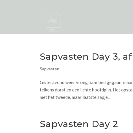
Sapvasten Day 3, 
Sapvasten
Gisteravond weer vroeg naar bed gegaan, maar 
telkens dorst en een lichte hoofdpijn. Het opsta
met het tweede, maar laatste sapje...
Sapvasten Day 2