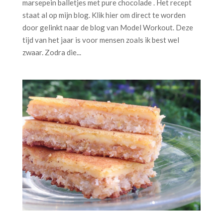
marsepein balletjes met pure chocolade . Het recept
staat al op mijn blog. Klik hier om direct te worden
door gelinkt naar de blog van Model Workout. Deze
tijd van het jaar is voor mensen zoals ik best wel
zwaar. Zodra die...