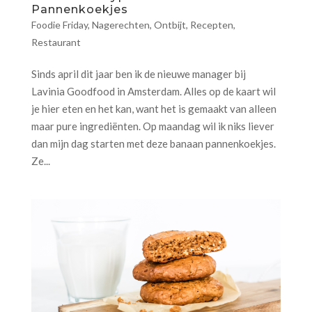
Pannenkoekjes
Foodie Friday
,
Nagerechten
,
Ontbijt
,
Recepten
,
Restaurant
Sinds april dit jaar ben ik de nieuwe manager bij
Lavinia Goodfood in Amsterdam. Alles op de kaart wil
je hier eten en het kan, want het is gemaakt van alleen
maar pure ingrediënten. Op maandag wil ik niks liever
dan mijn dag starten met deze banaan pannenkoekjes.
Ze...