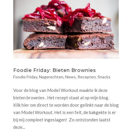
Foodie Friday: Bieten Brownies
Foodie Friday
,
Nagerechten
,
News
,
Recepten
,
Snacks
Voor de blog van Model Workout maakte ik deze
bieten brownies . Het recept staat al op mijn blog.
Klik hier om direct te worden door gelinkt naar de blog
van Model Workout. Het is een feit, de bakgekte is er
bij mij compleet ingeslagen! Zo ontstonden laatst
deze...