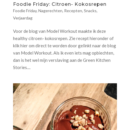
Foodie Friday: Citroen- Kokosrepen
Foodie Friday
,
Nagerechten
,
Recepten
,
Snacks
,
Verjaardag
Voor de blog van Model Workout maakte ik deze
healthy citroen- kokosrepen. Zie recept hieronder of
klik hier om direct te worden door gelinkt naar de blog
van Model Workout. Als ik even iets mag opbiechten,
dan is het wel mijn verslaving aan de Green Kitchen
Stories....