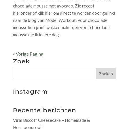
chocolade mousse met avocado. Zie recept
hieronder of klik hier om direct te worden door gelinkt
naar de blog van Model Workout. Voor chocolade
mousse kun je mij wakker maken, en voor chocolade
mousse die ik iedere dag...
« Vorige Pagina
Zoek
Instagram
Recente berichten
Viral Biscoff Cheesecake – Homemade &
Hormoonproof