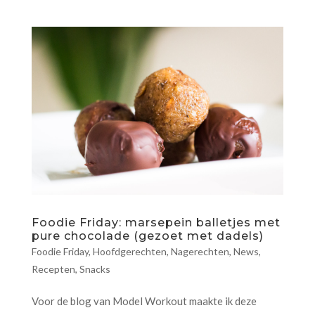
Foodie Friday: marsepein balletjes met
pure chocolade (gezoet met dadels)
Foodie Friday
,
Hoofdgerechten
,
Nagerechten
,
News
,
Recepten
,
Snacks
Voor de blog van Model Workout maakte ik deze