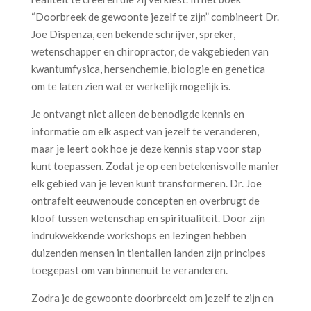
“Doorbreek de gewoonte jezelf te zijn” combineert Dr.
Joe Dispenza, een bekende schrijver, spreker,
wetenschapper en chiropractor, de vakgebieden van
kwantumfysica, hersenchemie, biologie en genetica
om te laten zien wat er werkelijk mogelijk is.
Je ontvangt niet alleen de benodigde kennis en
informatie om elk aspect van jezelf te veranderen,
maar je leert ook hoe je deze kennis stap voor stap
kunt toepassen. Zodat je op een betekenisvolle manier
elk gebied van je leven kunt transformeren. Dr. Joe
ontrafelt eeuwenoude concepten en overbrugt de
kloof tussen wetenschap en spiritualiteit. Door zijn
indrukwekkende workshops en lezingen hebben
duizenden mensen in tientallen landen zijn principes
toegepast om van binnenuit te veranderen.
Zodra je de gewoonte doorbreekt om jezelf te zijn en