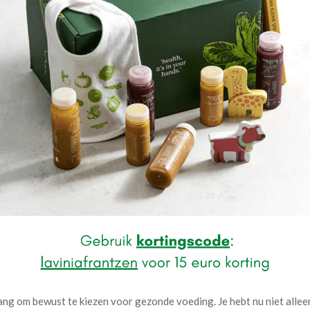
ang om bewust te kiezen voor gezonde voeding. Je hebt nu niet allee