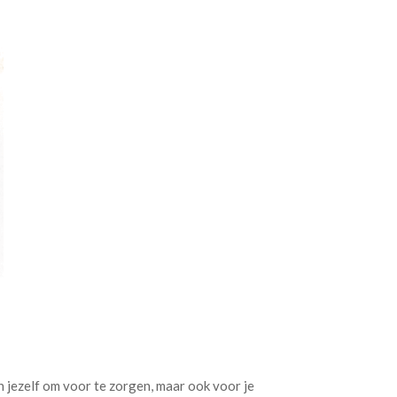
n jezelf om voor te zorgen, maar ook voor je