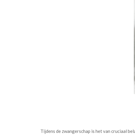
Tijdens de zwangerschap is het van cruciaal bel