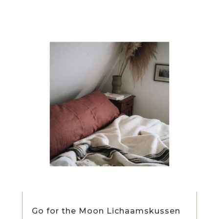
Go for the Moon Lichaamskussen