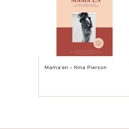
Mama’en – Nina Pierson