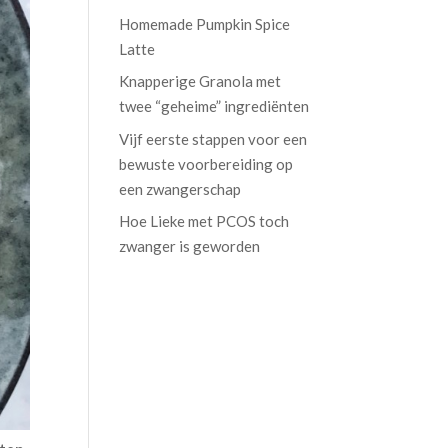
Homemade Pumpkin Spice
Latte
Knapperige Granola met
twee “geheime” ingrediënten
Vijf eerste stappen voor een
bewuste voorbereiding op
een zwangerschap
Hoe Lieke met PCOS toch
zwanger is geworden