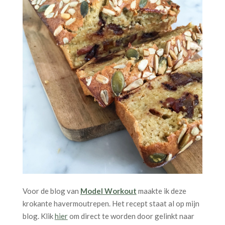
Voor de blog van
Model Workout
maakte ik deze
krokante havermoutrepen. Het recept staat al op mijn
blog. Klik
hier
om direct te worden door gelinkt naar