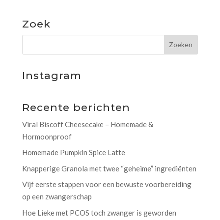
Zoek
Instagram
Recente berichten
Viral Biscoff Cheesecake – Homemade &
Hormoonproof
Homemade Pumpkin Spice Latte
Knapperige Granola met twee “geheime” ingrediënten
Vijf eerste stappen voor een bewuste voorbereiding
op een zwangerschap
Hoe Lieke met PCOS toch zwanger is geworden