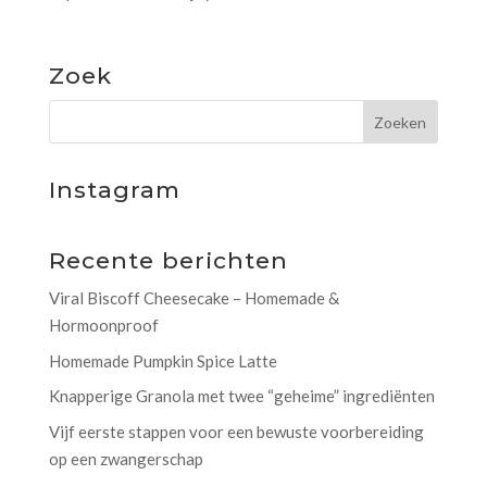
Zoek
Instagram
Recente berichten
Viral Biscoff Cheesecake – Homemade &
Hormoonproof
Homemade Pumpkin Spice Latte
Knapperige Granola met twee “geheime” ingrediënten
Vijf eerste stappen voor een bewuste voorbereiding
op een zwangerschap