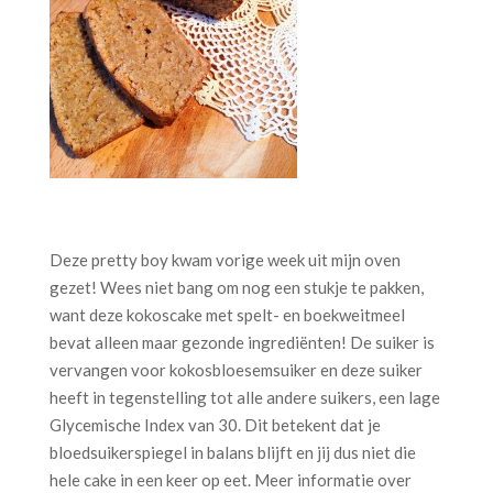
Deze pretty boy kwam vorige week uit mijn oven
gezet! Wees niet bang om nog een stukje te pakken,
want deze kokoscake met spelt- en boekweitmeel
bevat alleen maar gezonde ingrediënten! De suiker is
vervangen voor kokosbloesemsuiker en deze suiker
heeft in tegenstelling tot alle andere suikers, een lage
Glycemische Index van 30. Dit betekent dat je
bloedsuikerspiegel in balans blijft en jij dus niet die
hele cake in een keer op eet. Meer informatie over