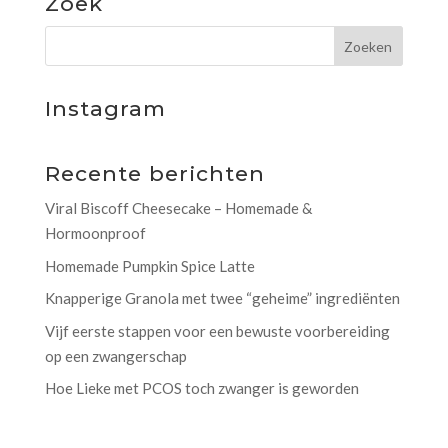
Zoek
Instagram
Recente berichten
Viral Biscoff Cheesecake – Homemade &
Hormoonproof
Homemade Pumpkin Spice Latte
Knapperige Granola met twee “geheime” ingrediënten
Vijf eerste stappen voor een bewuste voorbereiding
op een zwangerschap
Hoe Lieke met PCOS toch zwanger is geworden