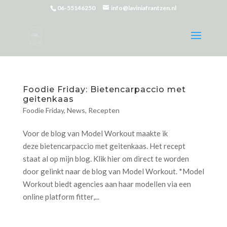
06-55146250
info@laviniafrantzen.nl
Foodie Friday: Bietencarpaccio met
geitenkaas
Foodie Friday
,
News
,
Recepten
Voor de blog van Model Workout maakte ik
deze bietencarpaccio met geitenkaas. Het recept
staat al op mijn blog. Klik hier om direct te worden
door gelinkt naar de blog van Model Workout. *Model
Workout biedt agencies aan haar modellen via een
online platform fitter,...