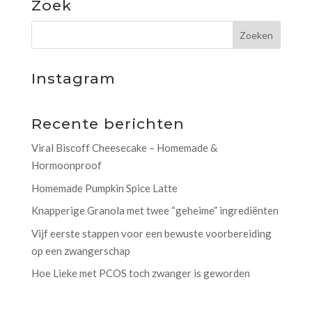
Zoek
Instagram
Recente berichten
Viral Biscoff Cheesecake – Homemade &
Hormoonproof
Homemade Pumpkin Spice Latte
Knapperige Granola met twee “geheime” ingrediënten
Vijf eerste stappen voor een bewuste voorbereiding
op een zwangerschap
Hoe Lieke met PCOS toch zwanger is geworden