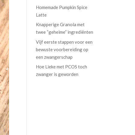
Homemade Pumpkin Spice
Latte
Knapperige Granola met
twee “geheime” ingrediënten
Vijf eerste stappen voor een
bewuste voorbereiding op
een zwangerschap
Hoe Lieke met PCOS toch
zwanger is geworden