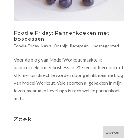
Foodie Friday: Pannenkoeken met
bosbessen
Foodie Friday
,
News
,
Ontbijt
,
Recepten
,
Uncategorized
Voor de blog van Model Workout maakte ik
pannenkoeken met bosbessen. Zie recept hieronder of
klik hier om direct te worden door gelinkt naar de blog
van Model Workout. Vele soorten al gebakken in mijn
leven, maar mijn lievelings is toch wel de pannenkoek
met...
Zoek