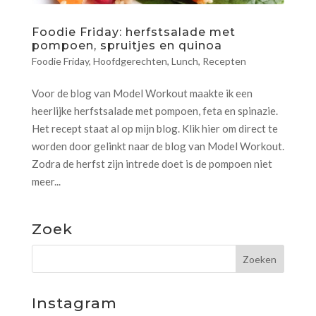
Foodie Friday: herfstsalade met
pompoen, spruitjes en quinoa
Foodie Friday
,
Hoofdgerechten
,
Lunch
,
Recepten
Voor de blog van Model Workout maakte ik een
heerlijke herfstsalade met pompoen, feta en spinazie.
Het recept staat al op mijn blog. Klik hier om direct te
worden door gelinkt naar de blog van Model Workout.
Zodra de herfst zijn intrede doet is de pompoen niet
meer...
Zoek
Instagram