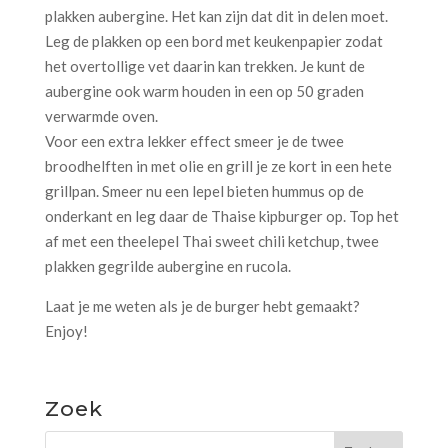
plakken aubergine. Het kan zijn dat dit in delen moet.
Leg de plakken op een bord met keukenpapier zodat
het overtollige vet daarin kan trekken. Je kunt de
aubergine ook warm houden in een op 50 graden
verwarmde oven.
Voor een extra lekker effect smeer je de twee
broodhelften in met olie en grill je ze kort in een hete
grillpan. Smeer nu een lepel bieten hummus op de
onderkant en leg daar de Thaise kipburger op. Top het
af met een theelepel Thai sweet chili ketchup, twee
plakken gegrilde aubergine en rucola.
Laat je me weten als je de burger hebt gemaakt?
Enjoy!
Zoek