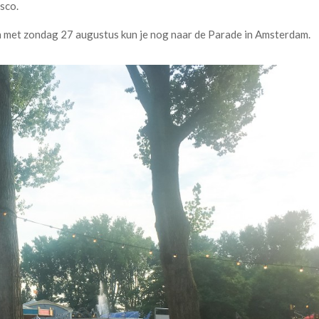
isco.
en met zondag 27 augustus kun je nog naar de Parade in Amsterdam.