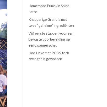
Homemade Pumpkin Spice
Latte
Knapperige Granola met
twee “geheime” ingrediënten
Vijf eerste stappen voor een
bewuste voorbereiding op
een zwangerschap
Hoe Lieke met PCOS toch
zwanger is geworden