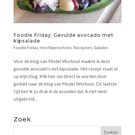
Foodie Friday: Gevulde avocado met
kipsalade
Foodie Friday
,
Hoofdgerechten
,
Recepten
,
Salades
Voor de blog van Model Workout maakte ik deze
gevulde avocado’s met kipsalade. Het recept staat al
op mijn blog. Klik hier om direct te worden door
gelinkt naar de blog van Model Workout. De laatste
tijd ben ik zo druk in de avonden dat ik niet meer
uitgebreid...
Zoek