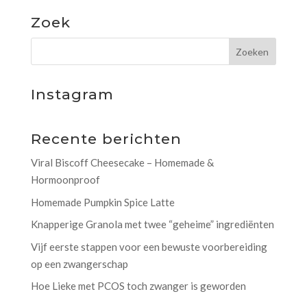
Zoek
Instagram
Recente berichten
Viral Biscoff Cheesecake – Homemade &
Hormoonproof
Homemade Pumpkin Spice Latte
Knapperige Granola met twee “geheime” ingrediënten
Vijf eerste stappen voor een bewuste voorbereiding
op een zwangerschap
Hoe Lieke met PCOS toch zwanger is geworden