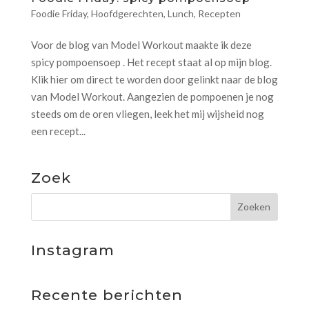
Foodie Friday
,
Hoofdgerechten
,
Lunch
,
Recepten
Voor de blog van Model Workout maakte ik deze
spicy pompoensoep . Het recept staat al op mijn blog.
Klik hier om direct te worden door gelinkt naar de blog
van Model Workout. Aangezien de pompoenen je nog
steeds om de oren vliegen, leek het mij wijsheid nog
een recept...
Zoek
Instagram
Recente berichten