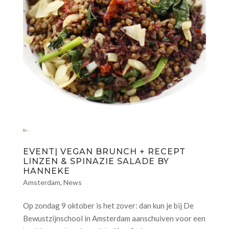
EVENT| VEGAN BRUNCH + RECEPT
LINZEN & SPINAZIE SALADE BY
HANNEKE
Amsterdam
,
News
Op zondag 9 oktober is het zover: dan kun je bij De
Bewustzijnschool in Amsterdam aanschuiven voor een