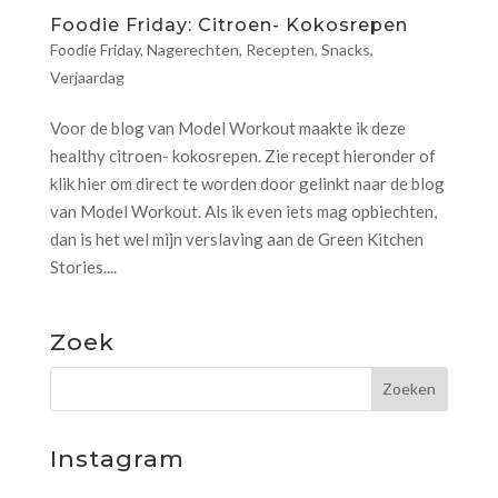
Foodie Friday: Citroen- Kokosrepen
Foodie Friday
,
Nagerechten
,
Recepten
,
Snacks
,
Verjaardag
Voor de blog van Model Workout maakte ik deze
healthy citroen- kokosrepen. Zie recept hieronder of
klik hier om direct te worden door gelinkt naar de blog
van Model Workout. Als ik even iets mag opbiechten,
dan is het wel mijn verslaving aan de Green Kitchen
Stories....
Zoek
Instagram