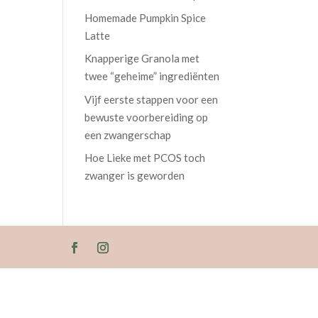
Homemade Pumpkin Spice
Latte
Knapperige Granola met
twee “geheime” ingrediënten
Vijf eerste stappen voor een
bewuste voorbereiding op
een zwangerschap
Hoe Lieke met PCOS toch
zwanger is geworden