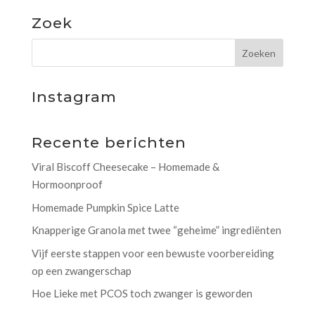
Zoek
Instagram
Recente berichten
Viral Biscoff Cheesecake – Homemade &
Hormoonproof
Homemade Pumpkin Spice Latte
Knapperige Granola met twee “geheime” ingrediënten
Vijf eerste stappen voor een bewuste voorbereiding
op een zwangerschap
Hoe Lieke met PCOS toch zwanger is geworden