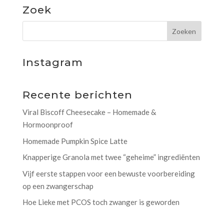
Zoek
Instagram
Recente berichten
Viral Biscoff Cheesecake – Homemade &
Hormoonproof
Homemade Pumpkin Spice Latte
Knapperige Granola met twee “geheime” ingrediënten
Vijf eerste stappen voor een bewuste voorbereiding
op een zwangerschap
Hoe Lieke met PCOS toch zwanger is geworden