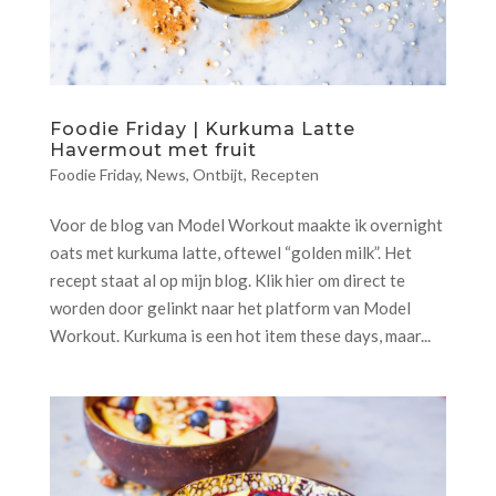
Foodie Friday | Kurkuma Latte
Havermout met fruit
Foodie Friday
,
News
,
Ontbijt
,
Recepten
Voor de blog van Model Workout maakte ik overnight
oats met kurkuma latte, oftewel “golden milk”. Het
recept staat al op mijn blog. Klik hier om direct te
worden door gelinkt naar het platform van Model
Workout. Kurkuma is een hot item these days, maar...