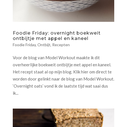
Foodie Friday: overnight boekweit
ontbijtje met appel en kaneel
Foodie Friday
,
Ontbijt
,
Recepten
Voor de blog van Model Workout maakte ik dit
overheerlijke boekweit ontbijtje met appel en kaneel.
Het recept staat al op mijn blog. Klik hier om direct te
worden door gelinkt naar de blog van Model Workout.
‘Overnight oats’ vond ik de laatste tijd wat saai dus
ik...