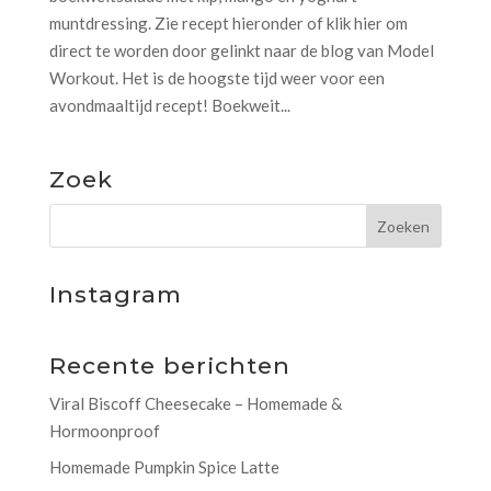
muntdressing. Zie recept hieronder of klik hier om
direct te worden door gelinkt naar de blog van Model
Workout. Het is de hoogste tijd weer voor een
avondmaaltijd recept! Boekweit...
Zoek
Instagram
Recente berichten
Viral Biscoff Cheesecake – Homemade &
Hormoonproof
Homemade Pumpkin Spice Latte