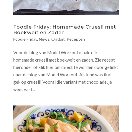
Foodie Friday: Homemade Cruesli met
Boekweit en Zaden
Foodie Friday
,
News
,
Ontbijt
,
Recepten
Voor de blog van Model Workout maakte ik
homemade cruesli met boekweit en zaden. Zie recept
hieronder of klik hier om direct te worden door gelinkt
naar de blog van Model Workout. Als kind was ik al
gek op cruesli! Vooral die variant met chocolade, je
weet vast...