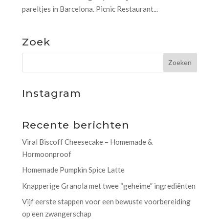
pareltjes in Barcelona. Picnic Restaurant...
Zoek
Instagram
Recente berichten
Viral Biscoff Cheesecake – Homemade &
Hormoonproof
Homemade Pumpkin Spice Latte
Knapperige Granola met twee “geheime” ingrediënten
Vijf eerste stappen voor een bewuste voorbereiding
op een zwangerschap