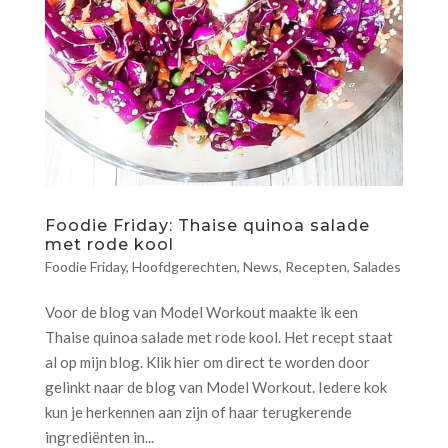
Foodie Friday: Thaise quinoa salade
met rode kool
Foodie Friday
,
Hoofdgerechten
,
News
,
Recepten
,
Salades
Voor de blog van Model Workout maakte ik een
Thaise quinoa salade met rode kool. Het recept staat
al op mijn blog. Klik hier om direct te worden door
gelinkt naar de blog van Model Workout. Iedere kok
kun je herkennen aan zijn of haar terugkerende
ingrediënten in...