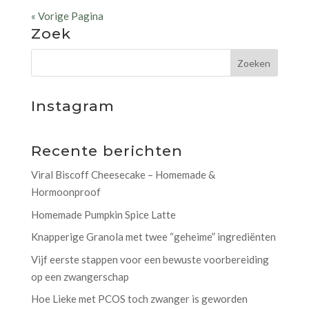
« Vorige Pagina
Zoek
Instagram
Recente berichten
Viral Biscoff Cheesecake – Homemade &
Hormoonproof
Homemade Pumpkin Spice Latte
Knapperige Granola met twee “geheime” ingrediënten
Vijf eerste stappen voor een bewuste voorbereiding
op een zwangerschap
Hoe Lieke met PCOS toch zwanger is geworden