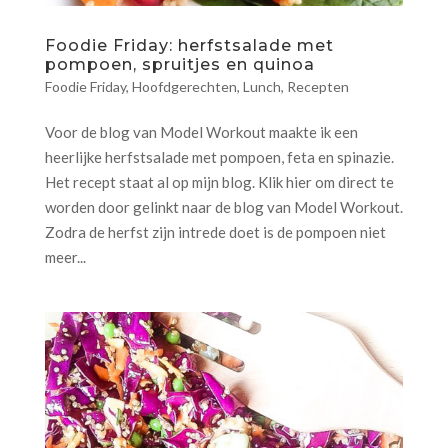
Foodie Friday: herfstsalade met
pompoen, spruitjes en quinoa
Foodie Friday
,
Hoofdgerechten
,
Lunch
,
Recepten
Voor de blog van Model Workout maakte ik een
heerlijke herfstsalade met pompoen, feta en spinazie.
Het recept staat al op mijn blog. Klik hier om direct te
worden door gelinkt naar de blog van Model Workout.
Zodra de herfst zijn intrede doet is de pompoen niet
meer...