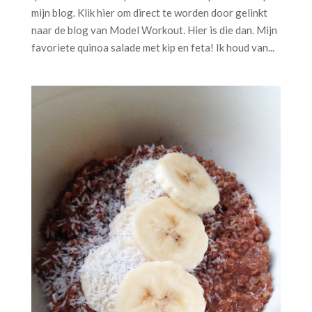
mijn blog. Klik hier om direct te worden door gelinkt
naar de blog van Model Workout. Hier is die dan. Mijn
favoriete quinoa salade met kip en feta! Ik houd van...