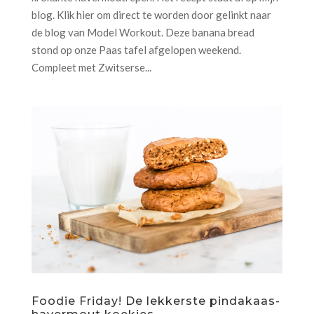
blog. Klik hier om direct te worden door gelinkt naar
de blog van Model Workout. Deze banana bread
stond op onze Paas tafel afgelopen weekend.
Compleet met Zwitserse...
Foodie Friday! De lekkerste pindakaas-