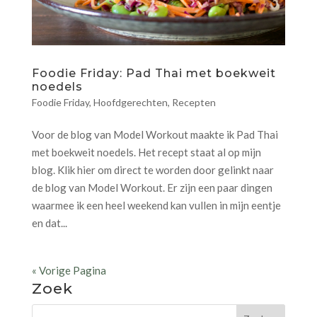
Foodie Friday: Pad Thai met boekweit
noedels
Foodie Friday
,
Hoofdgerechten
,
Recepten
Voor de blog van Model Workout maakte ik Pad Thai
met boekweit noedels. Het recept staat al op mijn
blog. Klik hier om direct te worden door gelinkt naar
de blog van Model Workout. Er zijn een paar dingen
waarmee ik een heel weekend kan vullen in mijn eentje
en dat...
« Vorige Pagina
Zoek