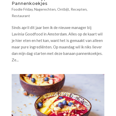
Pannenkoekjes
Foodie Friday
,
Nagerechten
,
Ontbijt
,
Recepten
,
Restaurant
Sinds april dit jaar ben ik de nieuwe manager bij
Lavinia Goodfood in Amsterdam. Alles op de kaart wil
je hier eten en het kan, want het is gemaakt van alleen
maar pure ingrediënten. Op maandag wil ik niks liever
dan mijn dag starten met deze banaan pannenkoekjes.
Ze...